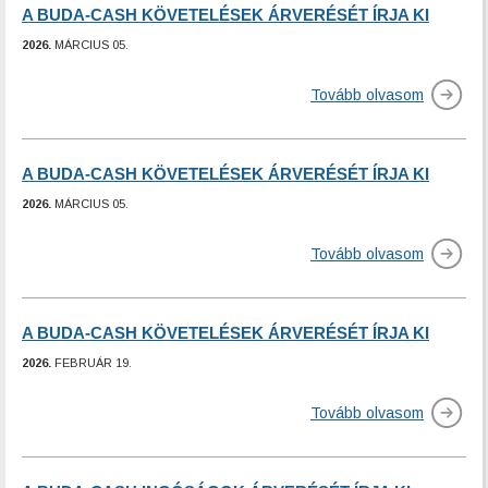
A BUDA-CASH KÖVETELÉSEK ÁRVERÉSÉT ÍRJA KI
2026.
MÁRCIUS 05.
Tovább olvasom
A BUDA-CASH KÖVETELÉSEK ÁRVERÉSÉT ÍRJA KI
2026.
MÁRCIUS 05.
Tovább olvasom
A BUDA-CASH KÖVETELÉSEK ÁRVERÉSÉT ÍRJA KI
2026.
FEBRUÁR 19.
Tovább olvasom