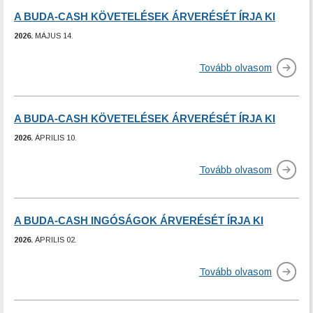
A BUDA-CASH KÖVETELÉSEK ÁRVERÉSÉT ÍRJA KI
2026.
MÁJUS 14.
Tovább olvasom
A BUDA-CASH KÖVETELÉSEK ÁRVERÉSÉT ÍRJA KI
2026.
ÁPRILIS 10.
Tovább olvasom
A BUDA-CASH INGÓSÁGOK ÁRVERÉSÉT ÍRJA KI
2026.
ÁPRILIS 02.
Tovább olvasom