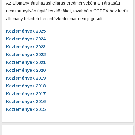
Az állomány-átruházási eljárás eredményeként a Társaság
nem tart nyilván ügyféleszközöket, továbbá a CODEX-hez került
állomány tekintetében intézkedni már nem jogosult.
Közlemények 2025
Közlemények 2024
Közlemények 2023
Közlemények 2022
Közlemények 2021
Közlemények 2020
Közlemények 2019
Közlemények 2018
Közlemények 2017
Közlemények 2016
Közlemények 2015