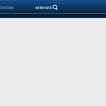
ŐSÉGEK
KERESÉS