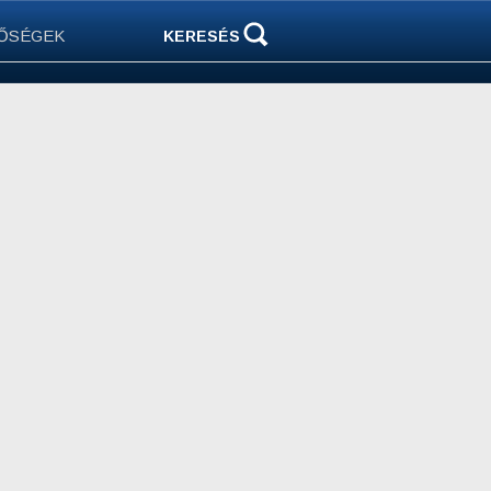
ŐSÉGEK
KERESÉS