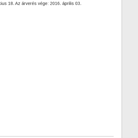
ius 18. Az árverés vége: 2016. április 03.