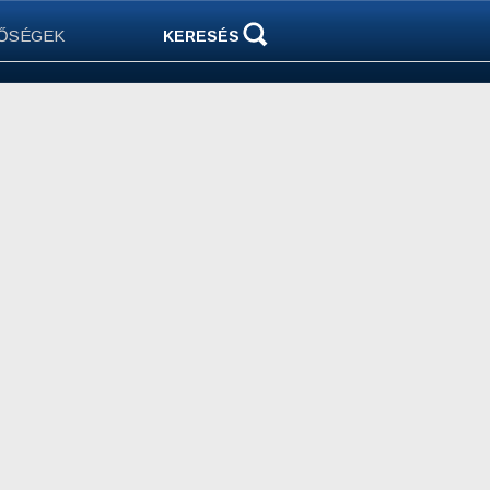
ŐSÉGEK
KERESÉS